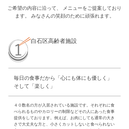
ご希望の内容に沿って、 メニューをご提案しており
ます。 みなさんの笑顔のために頑張れます。
白石区高齢者施設
毎日の食事だから「心にも体にも優しく」
そして「楽しく」
４０数名の方が入居されている施設です。それぞれに食
べられるものやカロリーの制限などその人にあった食事
提供をしております。例えば、お肉にしても通常の大き
さで大丈夫な方と、小さくカットしないと食べられない