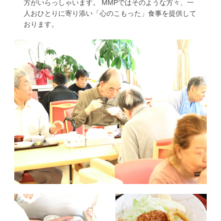
方がいらっしゃいます。 MMPではそのような方々、一
人おひとりに寄り添い「心のこもった」食事を提供して
おります。