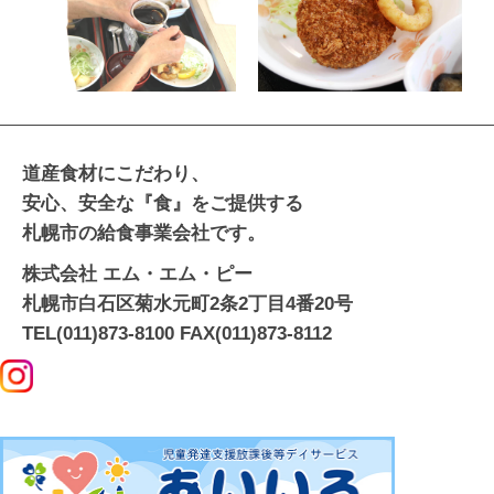
道産食材にこだわり、
安心、安全な『食』をご提供する
札幌市の給食事業会社です。
株式会社 エム・エム・ピー
札幌市白石区菊水元町2条2丁目4番20号
TEL(011)873-8100 FAX(011)873-8112