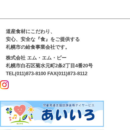
道産食材にこだわり、
安心、安全な『食』をご提供する
札幌市の給食事業会社です。
株式会社 エム・エム・ピー
札幌市白石区菊水元町2条2丁目4番20号
TEL(011)873-8100 FAX(011)873-8112