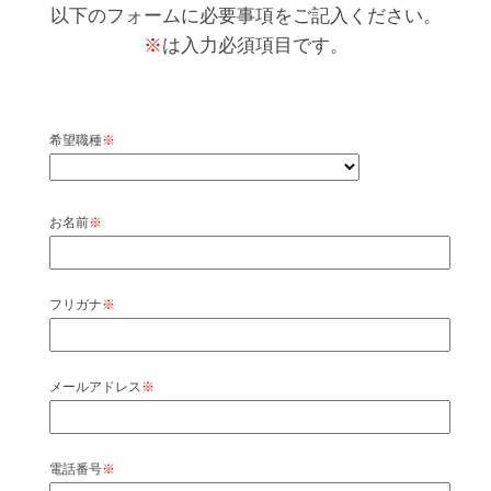
以下のフォームに必要事項をご記入ください。
※
は入力必須項目です。
希望職種
※
お名前
※
フリガナ
※
メールアドレス
※
電話番号
※