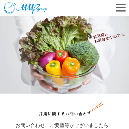
お問い合わせ、ご要望等がございましたら、