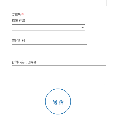
ご住所
※
都道府県
市区町村
お問い合わせ内容