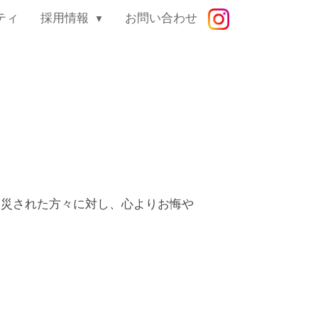
ティ
採用情報
お問い合わせ
災された方々に対し、心よりお悔や
む