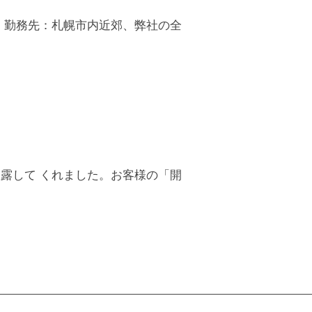
 勤務先：札幌市内近郊、弊社の全
露して くれました。お客様の「開