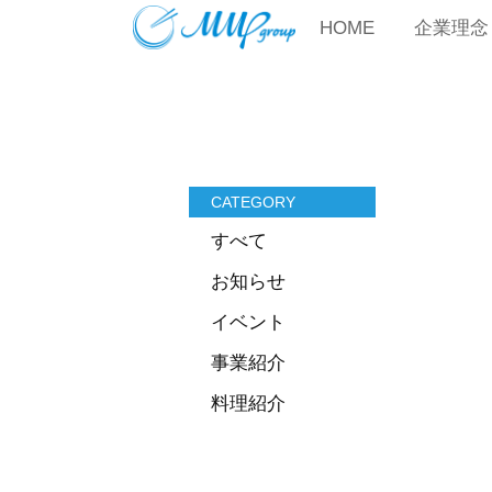
HOME
企業理念
CATEGORY
すべて
お知らせ
イベント
事業紹介
料理紹介